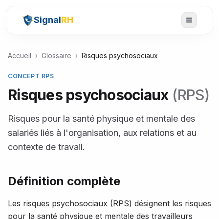
Signal
RH
Accueil
›
Glossaire
›
Risques psychosociaux
CONCEPT RPS
Risques psychosociaux
(
RPS
)
Risques pour la santé physique et mentale des
salariés liés à l'organisation, aux relations et au
contexte de travail.
Définition complète
Les risques psychosociaux (RPS) désignent les risques
pour la santé physique et mentale des travailleurs