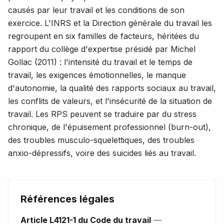
causés par leur travail et les conditions de son
exercice. L'INRS et la Direction générale du travail les
regroupent en six familles de facteurs, héritées du
rapport du collège d'expertise présidé par Michel
Gollac (2011) : l'intensité du travail et le temps de
travail, les exigences émotionnelles, le manque
d'autonomie, la qualité des rapports sociaux au travail,
les conflits de valeurs, et l'insécurité de la situation de
travail. Les RPS peuvent se traduire par du stress
chronique, de l'épuisement professionnel (burn-out),
des troubles musculo-squelettiques, des troubles
anxio-dépressifs, voire des suicides liés au travail.
Références légales
Article L4121-1 du Code du travail
—