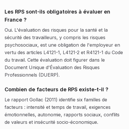
Les RPS sont-ils obligatoires à évaluer en
France ?
Oui. L'évaluation des risques pour la santé et la
sécurité des travailleurs, y compris les risques
psychosociaux, est une obligation de l'employeur en
vertu des articles L4121-1, L4121-2 et R4121-1 du Code
du travail. Cette évaluation doit figurer dans le
Document Unique d'Évaluation des Risques
Professionnels (DUERP).
Combien de facteurs de RPS existe-t-il ?
Le rapport Gollac (2011) identifie six familles de
facteurs : intensité et temps de travail, exigences
émotionnelles, autonomie, rapports sociaux, conflits
de valeurs et insécurité socio-économique.