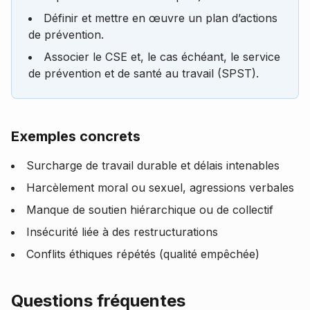
Définir et mettre en œuvre un plan d’actions
de prévention.
Associer le CSE et, le cas échéant, le service
de prévention et de santé au travail (SPST).
Exemples concrets
Surcharge de travail durable et délais intenables
Harcèlement moral ou sexuel, agressions verbales
Manque de soutien hiérarchique ou de collectif
Insécurité liée à des restructurations
Conflits éthiques répétés (qualité empêchée)
Questions fréquentes