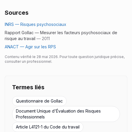
Sources
INRS — Risques psychosociaux
Rapport Gollac — Mesurer les facteurs psychosociaux de
risque au travail
—
2011
ANACT — Agir sur les RPS
Contenu vérifié le
28 mai 2026
. Pour toute question juridique précise,
consulter un professionnel.
Termes liés
Questionnaire de Gollac
Document Unique d'Évaluation des Risques
Professionnels
Article L4121-1 du Code du travail