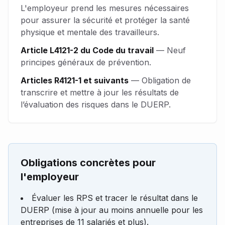
L'employeur prend les mesures nécessaires
pour assurer la sécurité et protéger la santé
physique et mentale des travailleurs.
Article L4121-2 du Code du travail
—
Neuf
principes généraux de prévention.
Articles R4121-1 et suivants
—
Obligation de
transcrire et mettre à jour les résultats de
l’évaluation des risques dans le DUERP.
Obligations concrètes pour
l'employeur
Évaluer les RPS et tracer le résultat dans le
DUERP (mise à jour au moins annuelle pour les
entreprises de 11 salariés et plus).