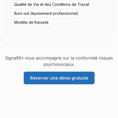
Qualité de Vie et des Conditions de Travail
Burn-out (épuisement professionnel)
Modèle de Karasek
SignalRH vous accompagne sur la conformité
risques
psychosociaux
.
Réserver une démo gratuite