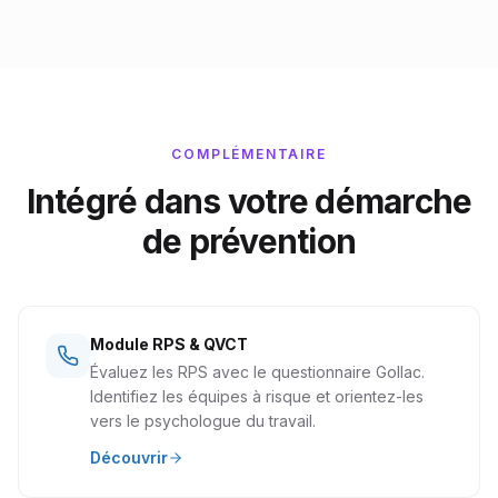
COMPLÉMENTAIRE
Intégré dans votre démarche
de prévention
Module RPS & QVCT
Évaluez les RPS avec le questionnaire Gollac.
Identifiez les équipes à risque et orientez-les
vers le psychologue du travail.
Découvrir