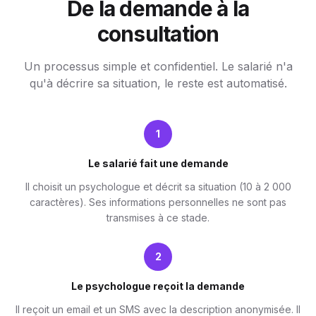
De la demande à la
consultation
Un processus simple et confidentiel. Le salarié n'a
qu'à décrire sa situation, le reste est automatisé.
1
Le salarié fait une demande
Il choisit un psychologue et décrit sa situation (10 à 2 000
caractères). Ses informations personnelles ne sont pas
transmises à ce stade.
2
Le psychologue reçoit la demande
Il reçoit un email et un SMS avec la description anonymisée. Il