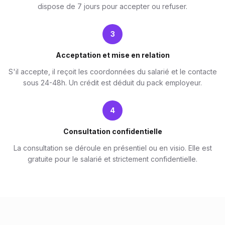
dispose de 7 jours pour accepter ou refuser.
3
Acceptation et mise en relation
S'il accepte, il reçoit les coordonnées du salarié et le contacte
sous 24-48h. Un crédit est déduit du pack employeur.
4
Consultation confidentielle
La consultation se déroule en présentiel ou en visio. Elle est
gratuite pour le salarié et strictement confidentielle.