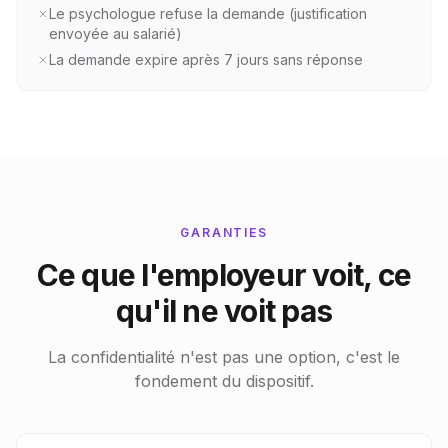
Le psychologue refuse la demande (justification
envoyée au salarié)
La demande expire après 7 jours sans réponse
GARANTIES
Ce que l'employeur voit, ce
qu'il ne voit pas
La confidentialité n'est pas une option, c'est le
fondement du dispositif.