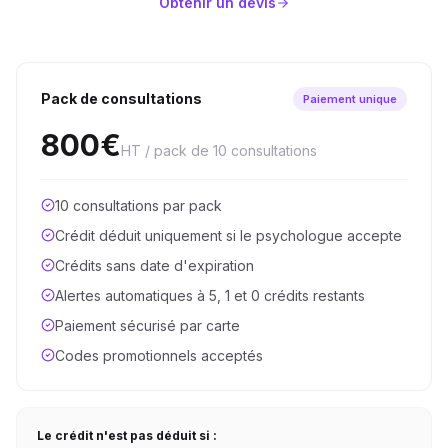
Obtenir un devis
Pack de consultations
Paiement unique
800€
HT / pack de 10 consultations
10 consultations par pack
Crédit déduit uniquement si le psychologue accepte
Crédits sans date d'expiration
Alertes automatiques à 5, 1 et 0 crédits restants
Paiement sécurisé par carte
Codes promotionnels acceptés
Le crédit n'est pas déduit si :