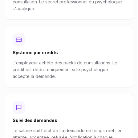
consultation. Le secret professionnel du psychologue
s'applique.
Système par crédits
L'employeur achète des packs de consultations. Le
crédit est déduit uniquement si le psychologue
accepte la demande.
Suivi des demandes
Le salarié suit l'état de sa demande en temps réel : en
attente, acceptée, refusée. Notification à chaque