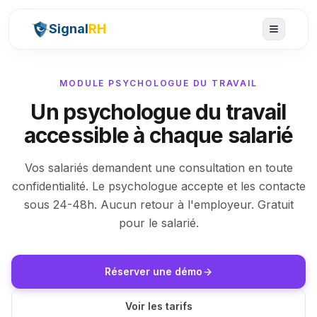
Signal
RH
MODULE PSYCHOLOGUE DU TRAVAIL
Un psychologue du travail
accessible à chaque salarié
Vos salariés demandent une consultation en toute
confidentialité. Le psychologue accepte et les contacte
sous 24-48h. Aucun retour à l'employeur. Gratuit
pour le salarié.
Réserver une démo
Voir les tarifs