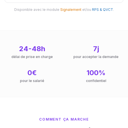
Disponible avec le module
Signalement
et/ou
RPS & QVCT
.
24-48h
7j
délai de prise en charge
pour accepter la demande
0€
100%
pour le salarié
confidentiel
COMMENT ÇA MARCHE