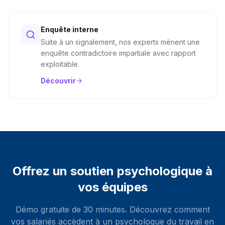
Enquête interne
Suite à un signalement, nos experts mènent une
enquête contradictoire impartiale avec rapport
exploitable.
Découvrir
Offrez un soutien psychologique à
vos équipes
Démo gratuite de 30 minutes. Découvrez comment
vos salariés accèdent à un psychologue du travail en