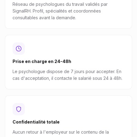
Réseau de psychologues du travail validés par
SignalRH. Profil, spécialités et coordonnées
consultables avant la demande.
Prise en charge en 24-48h
Le psychologue dispose de 7 jours pour accepter. En
cas d'acceptation, il contacte le salarié sous 24 à 48h.
Confidentialité totale
Aucun retour à l'employeur sur le contenu de la