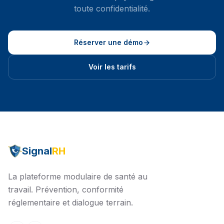
toute confidentialité.
Réserver une démo
Voir les tarifs
Signal
RH
La plateforme modulaire de santé au
travail. Prévention, conformité
réglementaire et dialogue terrain.