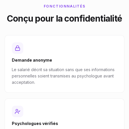
FONCTIONNALITÉS
Conçu pour la confidentialité
Demande anonyme
Le salarié décrit sa situation sans que ses informations
personnelles soient transmises au psychologue avant
acceptation.
Psychologues vérifiés