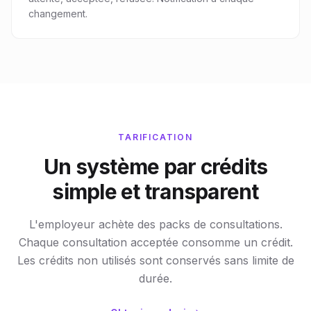
changement.
TARIFICATION
Un système par crédits
simple et transparent
L'employeur achète des packs de consultations.
Chaque consultation acceptée consomme un crédit.
Les crédits non utilisés sont conservés sans limite de
durée.