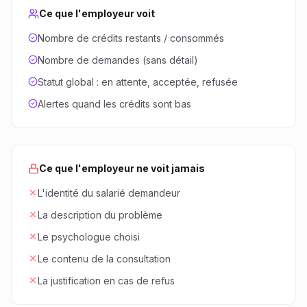
Ce que l'employeur voit
Nombre de crédits restants / consommés
Nombre de demandes (sans détail)
Statut global : en attente, acceptée, refusée
Alertes quand les crédits sont bas
Ce que l'employeur ne voit jamais
L'identité du salarié demandeur
La description du problème
Le psychologue choisi
Le contenu de la consultation
La justification en cas de refus