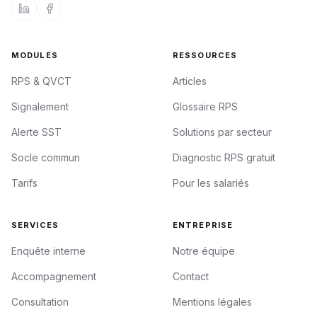
MODULES
RESSOURCES
RPS & QVCT
Articles
Signalement
Glossaire RPS
Alerte SST
Solutions par secteur
Socle commun
Diagnostic RPS gratuit
Tarifs
Pour les salariés
SERVICES
ENTREPRISE
Enquête interne
Notre équipe
Accompagnement
Contact
Consultation
Mentions légales