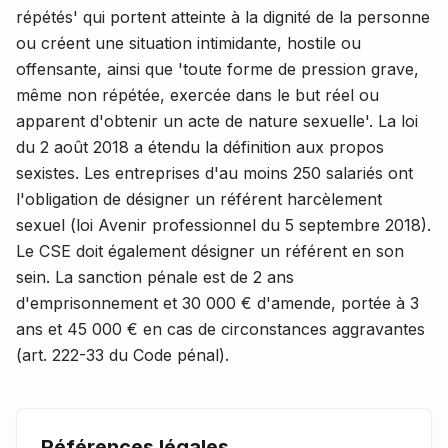
répétés' qui portent atteinte à la dignité de la personne
ou créent une situation intimidante, hostile ou
offensante, ainsi que 'toute forme de pression grave,
même non répétée, exercée dans le but réel ou
apparent d'obtenir un acte de nature sexuelle'. La loi
du 2 août 2018 a étendu la définition aux propos
sexistes. Les entreprises d'au moins 250 salariés ont
l'obligation de désigner un référent harcèlement
sexuel (loi Avenir professionnel du 5 septembre 2018).
Le CSE doit également désigner un référent en son
sein. La sanction pénale est de 2 ans
d'emprisonnement et 30 000 € d'amende, portée à 3
ans et 45 000 € en cas de circonstances aggravantes
(art. 222-33 du Code pénal).
Références légales