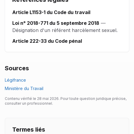
Article L1153-1 du Code du travail
Loi n° 2018-771 du 5 septembre 2018
—
Désignation d'un référent harcèlement sexuel.
Article 222-33 du Code pénal
Sources
Légifrance
Ministère du Travail
Contenu vérifié le
28 mai 2026
. Pour toute question juridique précise,
consulter un professionnel.
Termes liés