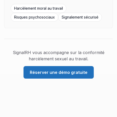
Harcèlement moral au travail
Risques psychosociaux
Signalement sécurisé
SignalRH vous accompagne sur la conformité
harcèlement sexuel au travail
.
Réserver une démo gratuite