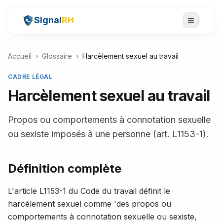
Signal
RH
Accueil
›
Glossaire
›
Harcèlement sexuel au travail
CADRE LÉGAL
Harcèlement sexuel au travail
Propos ou comportements à connotation sexuelle
ou sexiste imposés à une personne (art. L1153-1).
Définition complète
L'article L1153-1 du Code du travail définit le
harcèlement sexuel comme 'des propos ou
comportements à connotation sexuelle ou sexiste,