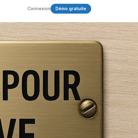
Connexion
Démo gratuite