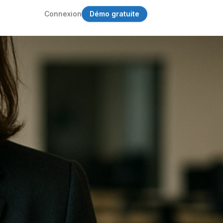
Connexion
Démo gratuite