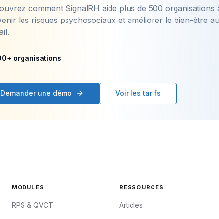
ouvrez comment SignalRH aide plus de 500 organisations 
enir les risques psychosociaux et améliorer le bien-être a
ail.
00+ organisations
Demander une démo
Voir les tarifs
MODULES
RESSOURCES
RPS & QVCT
Articles