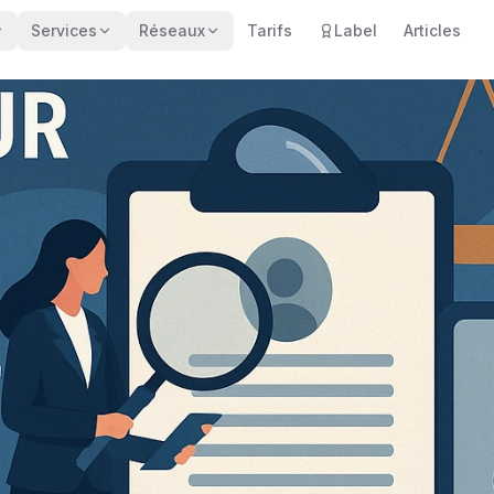
Services
Réseaux
Tarifs
Label
Articles