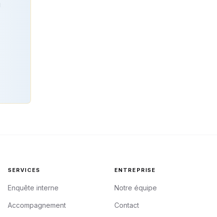
u
SERVICES
ENTREPRISE
Enquête interne
Notre équipe
Accompagnement
Contact