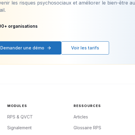
enir les risques psychosociaux et améliorer le bien-être a
ail.
00+ organisations
Demander une démo
Voir les tarifs
MODULES
RESSOURCES
RPS & QVCT
Articles
Signalement
Glossaire RPS