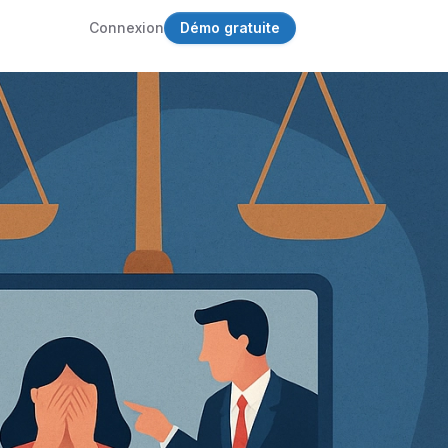
Connexion
Démo gratuite