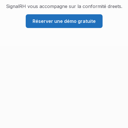
SignalRH vous accompagne sur la conformité
dreets
.
Réserver une démo gratuite