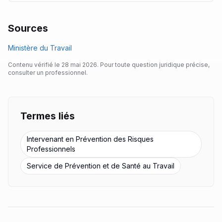
Sources
Ministère du Travail
Contenu vérifié le
28 mai 2026
. Pour toute question juridique précise,
consulter un professionnel.
Termes liés
Intervenant en Prévention des Risques
Professionnels
Service de Prévention et de Santé au Travail