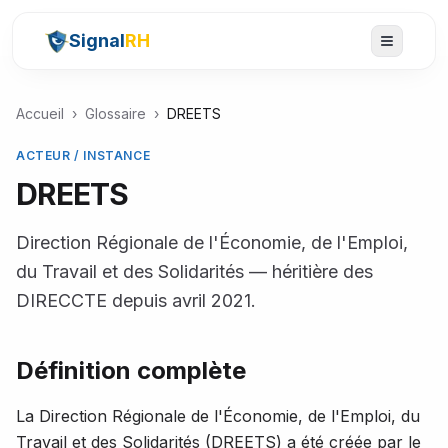
Signal
RH
Accueil
›
Glossaire
›
DREETS
ACTEUR / INSTANCE
DREETS
Direction Régionale de l'Économie, de l'Emploi,
du Travail et des Solidarités — héritière des
DIRECCTE depuis avril 2021.
Définition complète
La Direction Régionale de l'Économie, de l'Emploi, du
Travail et des Solidarités (DREETS) a été créée par le