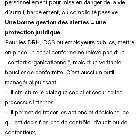
personnellement pour mise en danger de la vie
d’autrui, harcèlement, ou complicité passive.
Une bonne gestion des alertes = une
protection juridique
Pour les DRH, DGS ou employeurs publics, mettre
en place un canal conforme ne relève pas d’un
"confort organisationnel", mais d’un véritable
bouclier de conformité. C’est aussi un outil
managérial puissant :
- Il structure le dialogue social et sécurise les
processus internes,
- Il permet de tracer les actions et décisions, ce
qui est décisif en cas de contrôle, d’audit ou de
contentieux,