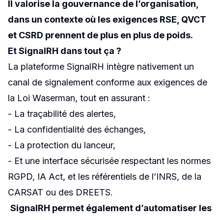
Il valorise la gouvernance de l’organisation,
dans un contexte où les exigences RSE, QVCT
et CSRD prennent de plus en plus de poids.
Et SignalRH dans tout ça ?
La plateforme SignalRH intègre nativement un
canal de signalement conforme aux exigences de
la Loi Waserman, tout en assurant :
- La traçabilité des alertes,
- La confidentialité des échanges,
- La protection du lanceur,
- Et une interface sécurisée respectant les normes
RGPD, IA Act, et les référentiels de l’INRS, de la
CARSAT ou des DREETS.
SignalRH permet également d’automatiser les