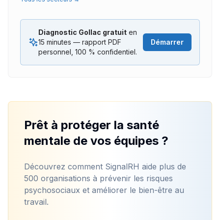
Diagnostic Gollac gratuit
en
15 minutes — rapport PDF
Démarrer
personnel, 100 % confidentiel.
Prêt à protéger la santé
mentale de vos équipes ?
Découvrez comment SignalRH aide plus de
500 organisations à prévenir les risques
psychosociaux et améliorer le bien-être au
travail.