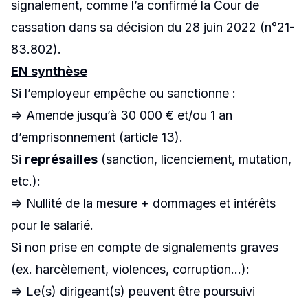
signalement, comme l’a confirmé la Cour de
cassation dans sa décision du 28 juin 2022 (n°21-
83.802).
EN synthèse
Si l’employeur empêche ou sanctionne :
=> Amende jusqu’à 30 000 € et/ou 1 an
d’emprisonnement (article 13).
Si
représailles
(sanction, licenciement, mutation,
etc.):
=> Nullité de la mesure + dommages et intérêts
pour le salarié.
Si non prise en compte de signalements graves
(ex. harcèlement, violences, corruption…):
=> Le(s) dirigeant(s) peuvent être poursuivi