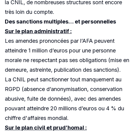
la CNIL, de nombreuses structures sont encore
très loin du compte.
Des sanctions multiples… et personnelles
Sur le plan administratif :
Les amendes prononcées par l’AFA peuvent
atteindre 1 million d’euros pour une personne
morale ne respectant pas ses obligations (mise en
demeure, astreinte, publication des sanctions).
La CNIL peut sanctionner tout manquement au
RGPD (absence d’anonymisation, conservation
abusive, fuite de données), avec des amendes
pouvant atteindre 20 millions d’euros ou 4 % du
chiffre d'affaires mondial.
Sur le plan civil et prud’homal :