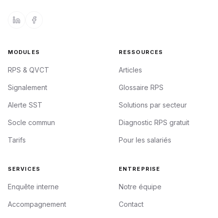
MODULES
RESSOURCES
RPS & QVCT
Articles
Signalement
Glossaire RPS
Alerte SST
Solutions par secteur
Socle commun
Diagnostic RPS gratuit
Tarifs
Pour les salariés
SERVICES
ENTREPRISE
Enquête interne
Notre équipe
Accompagnement
Contact