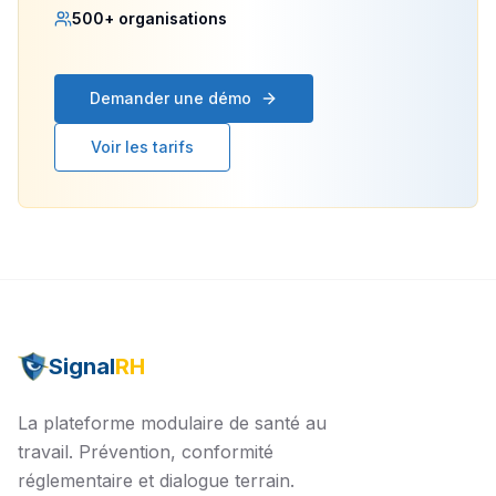
500+ organisations
Demander une démo
Voir les tarifs
Signal
RH
La plateforme modulaire de santé au
travail. Prévention, conformité
réglementaire et dialogue terrain.