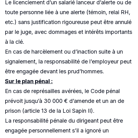
Le licenciement d’un salarié lanceur d’alerte ou de
toute personne liée à une alerte (témoin, relai RH,
etc.) sans justification rigoureuse peut être annulé
par le juge, avec dommages et intérêts importants
à la clé.
En cas de harcèlement ou d’inaction suite à un
signalement, la responsabilité de l’employeur peut
être engagée devant les prud’hommes.
Sur le plan pénal :
En cas de représailles avérées, le Code pénal
prévoit jusqu’à 30 000 € d’amende et un an de
prison (article 13 de la Loi Sapin II).
La responsabilité pénale du dirigeant peut être
engagée personnellement s’il a ignoré un